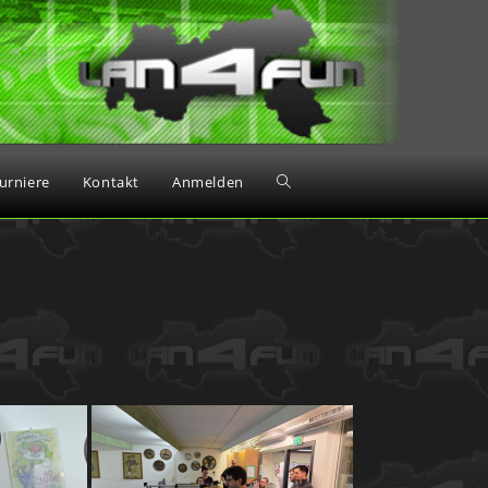
urniere
Kontakt
Anmelden