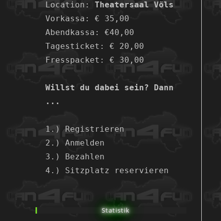
Location: 
Theatersaal Völs
Vorkassa: € 35,00
Abendkassa: €40,00
Tagesticket: € 20,00
Fresspacket: € 30,00
Willst du dabei sein? Dann 
...
1.) Registrieren
2.) Anmelden
3.) Bezahlen
4.) Sitzplatz reservieren
Statistik