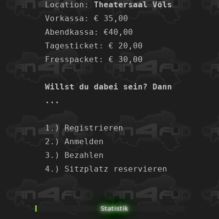
Location: 
Theatersaal Völs
Vorkassa: € 35,00
Abendkassa: €40,00
Tagesticket: € 20,00
Fresspacket: € 30,00
Willst du dabei sein? Dann 
...
1.) Registrieren
2.) Anmelden
3.) Bezahlen
4.) Sitzplatz reservieren
Statistik